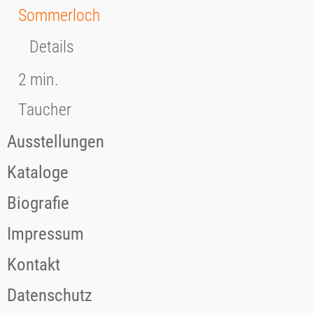
Sommerloch
Details
2 min.
Taucher
Ausstellungen
Kataloge
Biografie
Impressum
Kontakt
Datenschutz