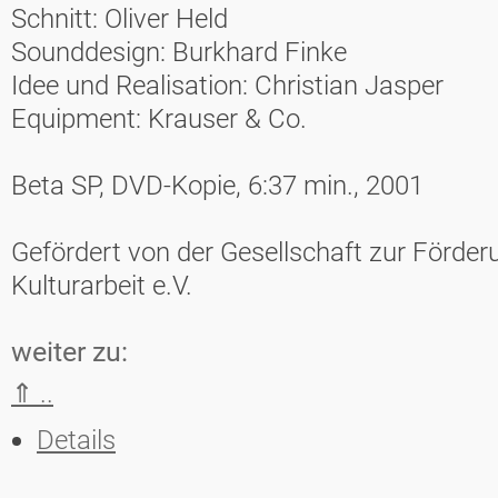
Schnitt: Oliver Held
Sounddesign: Burkhard Finke
Idee und Realisation: Christian Jasper
Equipment: Krauser & Co.
Beta SP, DVD-Kopie, 6:37 min., 2001
Gefördert von der Gesellschaft zur Förder
Kulturarbeit e.V.
weiter zu:
⇑ ..
Details