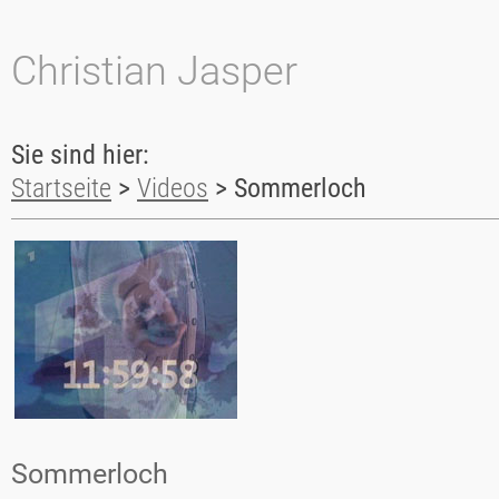
Christian Jasper
Sie sind hier:
Startseite
>
Videos
>
Sommerloch
Sommerloch