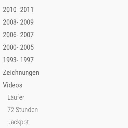
2010- 2011
2008- 2009
2006- 2007
2000- 2005
1993- 1997
Zeichnungen
Videos
Läufer
72 Stunden
Jackpot