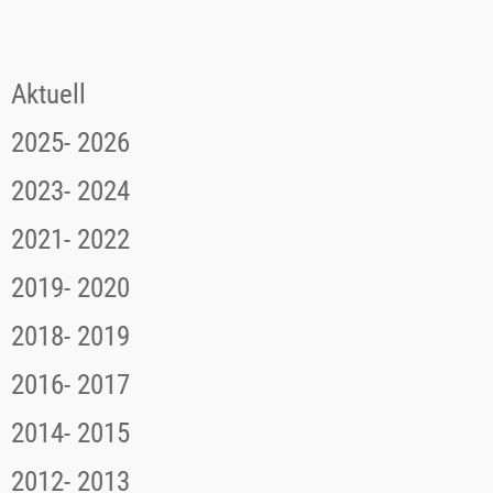
Aktuell
2025- 2026
2023- 2024
2021- 2022
2019- 2020
2018- 2019
2016- 2017
2014- 2015
2012- 2013