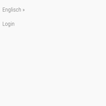
Englisch »
Login